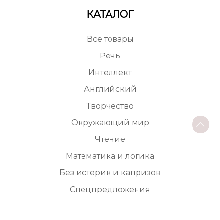
КАТАЛОГ
Все товары
Речь
Интеллект
Английский
Творчество
Окружающий мир
Чтение
Математика и логика
Без истерик и капризов
Спецпредложения