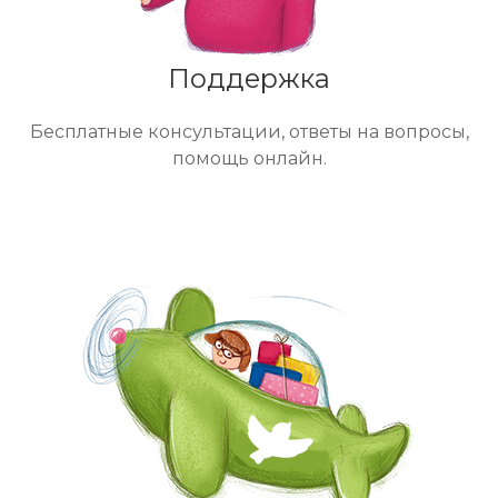
Поддержка
Бесплатные консультации, ответы на вопросы,
помощь онлайн.