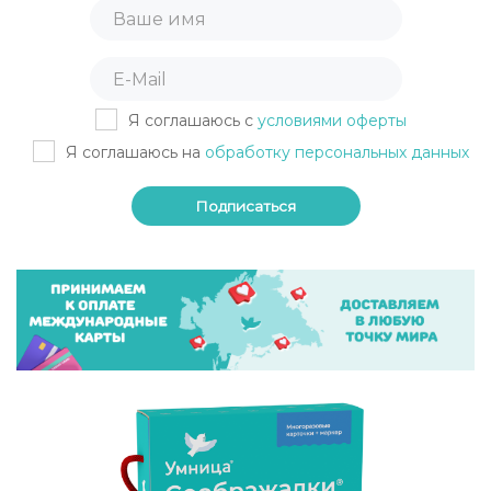
Я соглашаюсь с
условиями оферты
Я соглашаюсь на
обработку персональных данных
Подписаться