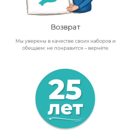
Возврат
Мы уверены в качестве своих наборов и
обещаем: не понравится – вернёте.