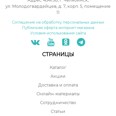
Адрес: 454138, г. Челябинск,
ул. Молодогвардейцев, д. 7, корп. 5, помещение
11
Соглашение на обработку персональных данных
Публичная оферта интернет-магазина
Условия использования сайта
СТРАНИЦЫ
Каталог
Акции
Доставка и оплата
Онлайн-материалы
Сотрудничество
Статьи