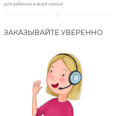
для ребёнка и всей семьи!
ЗАКАЗЫВАЙТЕ УВЕРЕННО