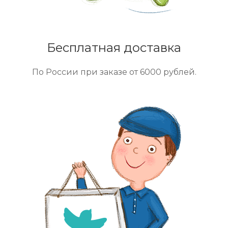
Бесплатная доставка
По России при заказе от 6000 рублей.