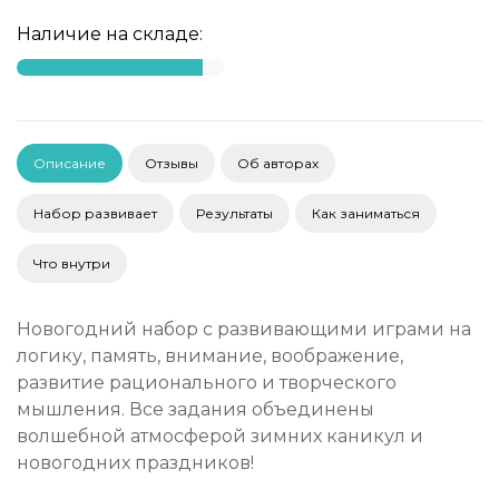
Наличие на складе:
Описание
Отзывы
Об авторах
Набор развивает
Результаты
Как заниматься
Что внутри
Новогодний набор с развивающими играми на
логику, память, внимание, воображение,
развитие рационального и творческого
мышления. Все задания объединены
волшебной атмосферой зимних каникул и
новогодних праздников!