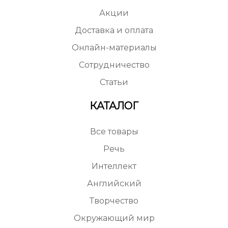
Акции
Доставка и оплата
Онлайн-материалы
Сотрудничество
Статьи
КАТАЛОГ
Все товары
Речь
Интеллект
Английский
Творчество
Окружающий мир