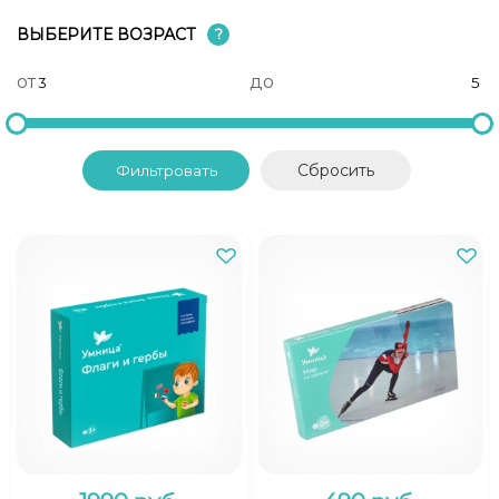
ВЫБЕРИТЕ ВОЗРАСТ
?
от
до
Cбросить