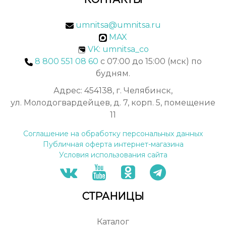
umnitsa@umnitsa.ru
MAX
VK: umnitsa_co
8 800 551 08 60
с 07:00 до 15:00 (мск) по
будням.
Адрес: 454138, г. Челябинск,
ул. Молодогвардейцев, д. 7, корп. 5, помещение
11
Соглашение на обработку персональных данных
Публичная оферта интернет-магазина
Условия использования сайта
СТРАНИЦЫ
Каталог