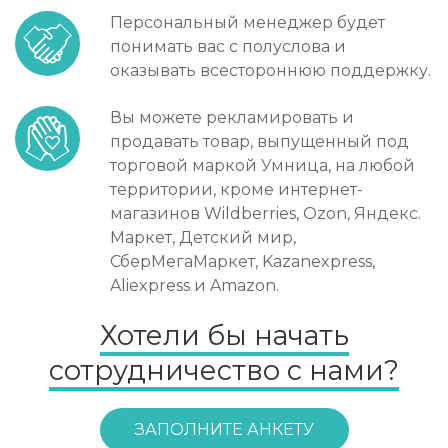
Персональный менеджер будет
понимать вас с полуслова и
оказывать всестороннюю поддержку.
Вы можете рекламировать и
продавать товар, выпущенный под
торговой маркой Умница, на любой
территории, кроме интернет-
магазинов Wildberries, Ozon, Яндекс.
Маркет, Детский мир,
СберМегаМаркет, Kazanexpress,
Aliexpress и Amazon.
Хотели бы начать
сотрудничество с нами?
ЗАПОЛНИТЕ АНКЕТУ