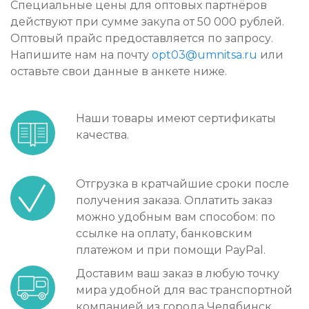
Специальные цены для оптовых партнёров
действуют при сумме закупа от 50 000 рублей.
Оптовый прайс предоставляется по запросу.
Напишите нам на почту
opt03@umnitsa.ru
или
оставьте свои данные в анкете ниже.
Наши товары имеют сертификаты
качества.
Отгрузка в кратчайшие сроки после
получения заказа. Оплатить заказ
можно удобным вам способом: по
ссылке на оплату, банковским
платежом и при помощи PayPal.
Доставим ваш заказ в любую точку
мира удобной для вас транспортной
компанией из города Челябинск.