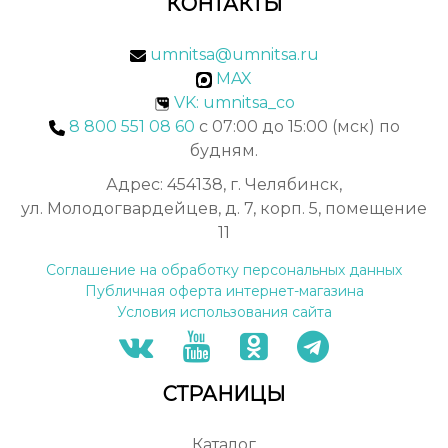
КОНТАКТЫ
umnitsa@umnitsa.ru
MAX
VK: umnitsa_co
8 800 551 08 60
с 07:00 до 15:00 (мск) по
будням.
Адрес: 454138, г. Челябинск,
ул. Молодогвардейцев, д. 7, корп. 5, помещение
11
Соглашение на обработку персональных данных
Публичная оферта интернет-магазина
Условия использования сайта
СТРАНИЦЫ
Каталог