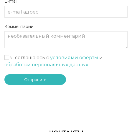
E-mail
Комментарий:
Я соглашаюсь с
условиями оферты
и
обработки персональных данных
Отправить