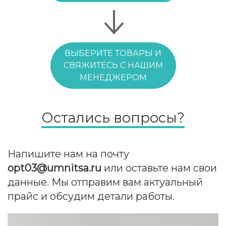
ВЫБЕРИТЕ ТОВАРЫ И
СВЯЖИТЕСЬ С НАШИМ
МЕНЕДЖЕРОМ
Остались вопросы?
Напишите нам на почту
opt03@umnitsa.ru
или оставьте нам свои
данные. Мы отправим вам актуальный
прайс и обсудим детали работы.