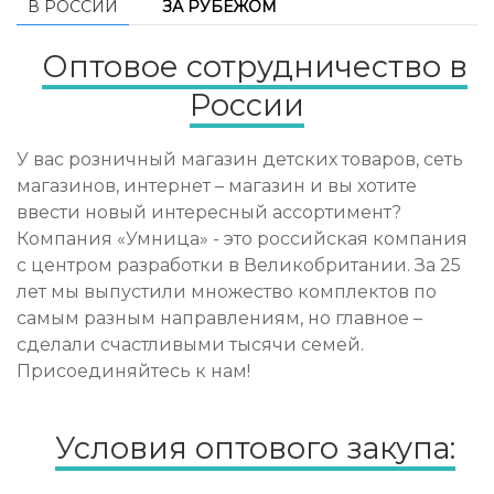
В РОССИИ
ЗА РУБЕЖОМ
Оптовое сотрудничество в
России
У вас розничный магазин детских товаров, сеть
магазинов, интернет – магазин и вы хотите
ввести новый интересный ассортимент?
Компания «Умница» - это российская компания
с центром разработки в Великобритании. За 25
лет мы выпустили множество комплектов по
самым разным направлениям, но главное –
сделали счастливыми тысячи семей.
Присоединяйтесь к нам!
Условия оптового закупа: