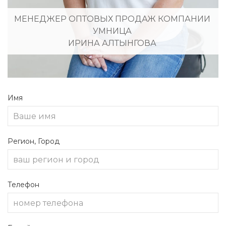
МЕНЕДЖЕР ОПТОВЫХ ПРОДАЖ КОМПАНИИ
УМНИЦА
ИРИНА АЛТЫНГОВА
Имя
Регион, Город
Телефон