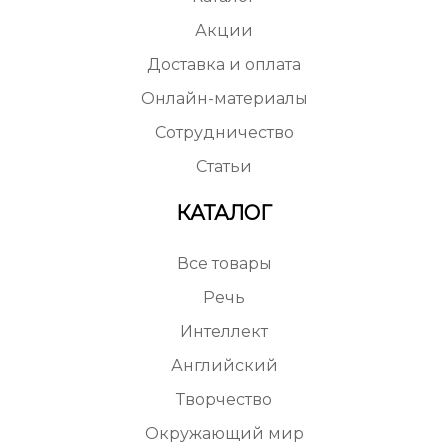
Акции
Доставка и оплата
Онлайн-материалы
Сотрудничество
Статьи
КАТАЛОГ
Все товары
Речь
Интеллект
Английский
Творчество
Окружающий мир