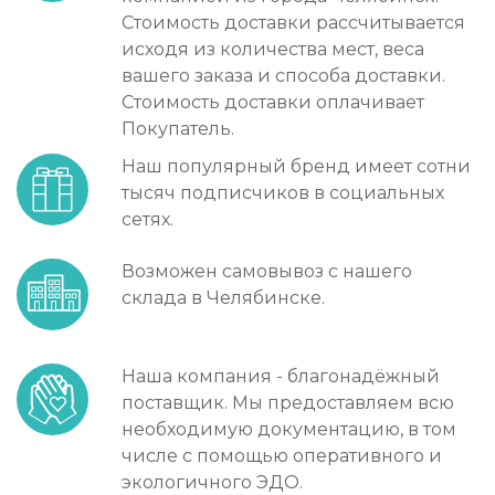
Стоимость доставки рассчитывается
исходя из количества мест, веса
вашего заказа и способа доставки.
Стоимость доставки оплачивает
Покупатель.
Наш популярный бренд имеет сотни
тысяч подписчиков в социальных
сетях.
Возможен самовывоз с нашего
склада в Челябинске.
Наша компания - благонадёжный
поставщик. Мы предоставляем всю
необходимую документацию, в том
числе с помощью оперативного и
экологичного ЭДО.