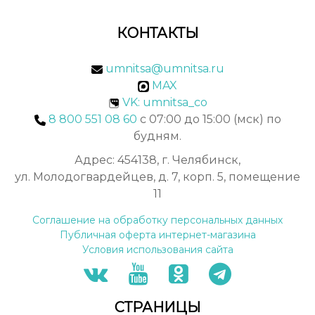
КОНТАКТЫ
umnitsa@umnitsa.ru
MAX
VK: umnitsa_co
8 800 551 08 60
с 07:00 до 15:00 (мск) по
будням.
Адрес: 454138, г. Челябинск,
ул. Молодогвардейцев, д. 7, корп. 5, помещение
11
Соглашение на обработку персональных данных
Публичная оферта интернет-магазина
Условия использования сайта
СТРАНИЦЫ