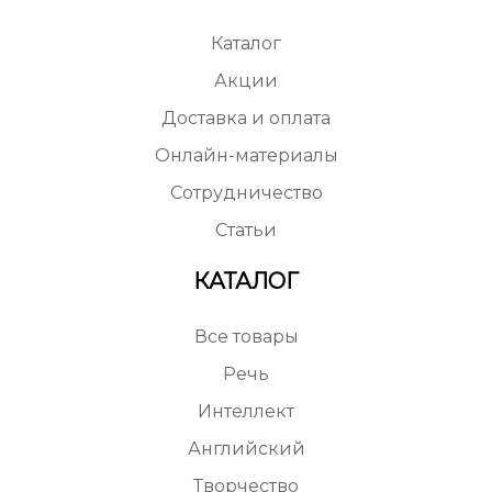
Каталог
Акции
Доставка и оплата
Онлайн-материалы
Сотрудничество
Статьи
КАТАЛОГ
Все товары
Речь
Интеллект
Английский
Творчество