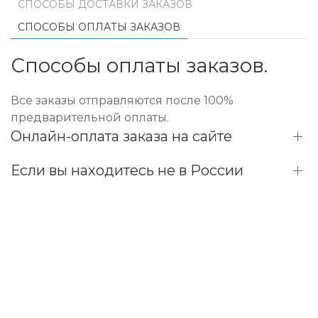
СПОСОБЫ ДОСТАВКИ ЗАКАЗОВ
СПОСОБЫ ОПЛАТЫ ЗАКАЗОВ
Способы оплаты заказов.
Все заказы отправляются после 100%
предварительной оплаты.
Онлайн-оплата заказа на сайте
Если вы находитесь не в России