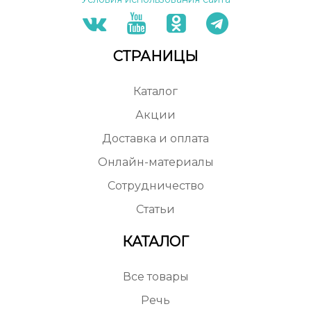
СТРАНИЦЫ
Каталог
Акции
Доставка и оплата
Онлайн-материалы
Сотрудничество
Статьи
КАТАЛОГ
Все товары
Речь