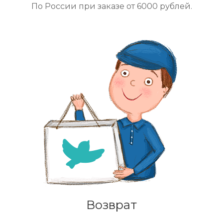
По России при заказе от 6000 рублей.
Возврат