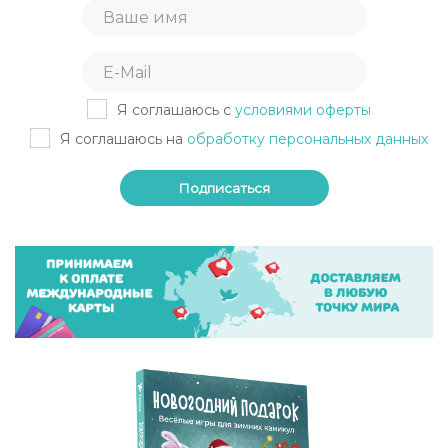
Я соглашаюсь с
условиями оферты
Я соглашаюсь на
обработку персональных данных
Подписаться