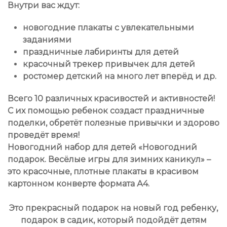
Внутри вас ждут:
новогодние плакаты с увлекательными
заданиями
праздничные лабиринты для детей
красочный трекер привычек для детей
ростомер детский на много лет вперёд и др.
Всего 10 различных красивостей и активностей!
С их помощью ребенок создаст праздничные
поделки, обретёт полезные привычки и здорово
проведёт время!
Новогодний набор для детей «Новогодний
подарок. Весёлые игры для зимних каникул» –
это красочные, плотные плакаты в красивом
картонном конверте формата А4.
Это прекрасный подарок на новый год ребенку,
подарок в садик, который подойдёт детям