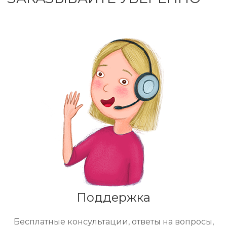
Поддержка
Бесплатные консультации, ответы на вопросы,