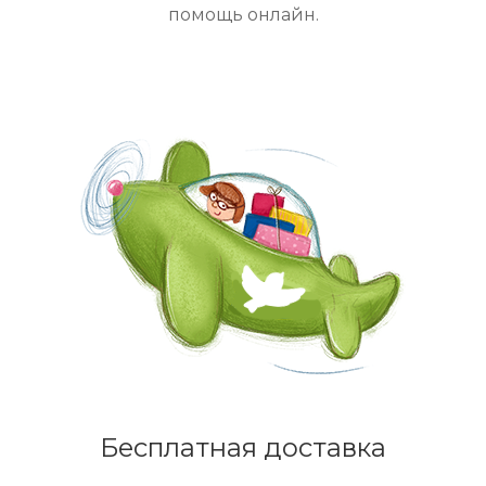
помощь онлайн.
Бесплатная доставка