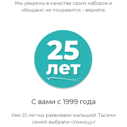
Мы уверены в качестве своих наборов и
обещаем: не понравится – вернёте.
С вами с 1999 года
Уже 25 лет мы развиваем малышей. Тысячи
семей выбрали «Умницу»!