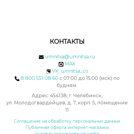
КОНТАКТЫ
umnitsa@umnitsa.ru
MAX
VK: umnitsa_co
8 800 551 08 60
с 07:00 до 15:00 (мск) по
будням.
Адрес: 454138, г. Челябинск,
ул. Молодогвардейцев, д. 7, корп. 5, помещение
11
Соглашение на обработку персональных данных
Публичная оферта интернет-магазина
Условия использования сайта