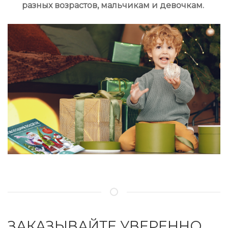
разных возрастов, мальчикам и девочкам.
ЗАКАЗЫВАЙТЕ УВЕРЕННО