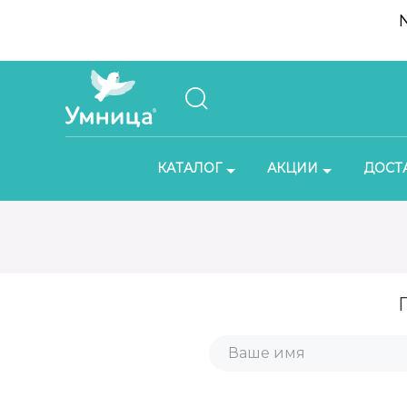
КАТАЛОГ
АКЦИИ
ДОСТ