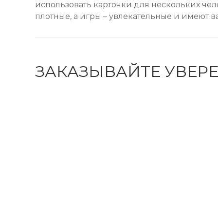
использовать карточки для нескольких чел
плотные, а игры – увлекательные и имеют в
ЗАКАЗЫВАЙТЕ УВЕР