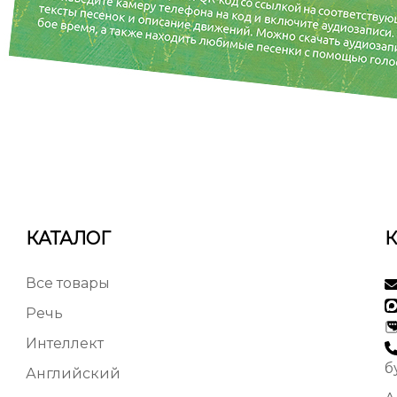
КАТАЛОГ
Все товары
Речь
Интеллект
б
Английский