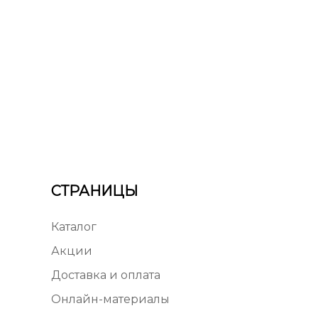
СТРАНИЦЫ
Каталог
Акции
Доставка и оплата
Онлайн-материалы