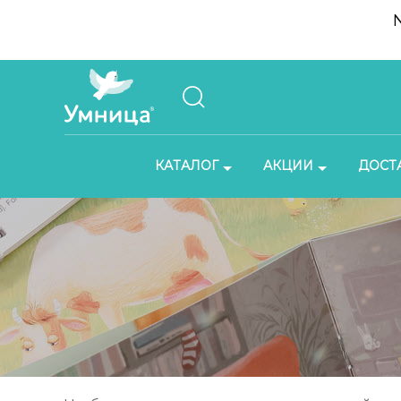
КАТАЛОГ
АКЦИИ
ДОСТ