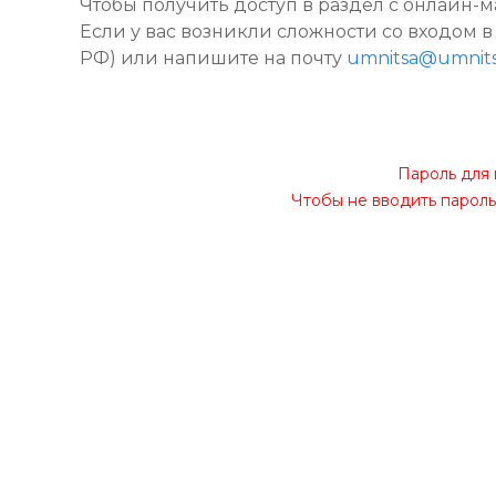
Чтобы получить доступ в раздел с онлайн-м
Если у вас возникли сложности со входом в
РФ) или напишите на почту
umnitsa@umnits
Пароль для 
Чтобы не вводить пароль