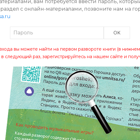
атериалами, вам потребуется ввести пароль, которы
 раздел с онлайн-материалами, позвоните нам на го
a.ru
OK
входа вы можете найти на первом развороте книги (в нижнем 
 в следующий раз, зарегистрируйтесь на нашем сайте и полу