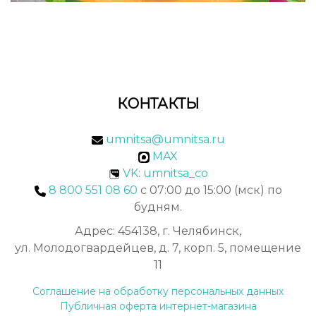
КОНТАКТЫ
umnitsa@umnitsa.ru
MAX
VK: umnitsa_co
8 800 551 08 60
с 07:00 до 15:00 (мск) по
будням.
Адрес: 454138, г. Челябинск,
ул. Молодогвардейцев, д. 7, корп. 5, помещение
11
Соглашение на обработку персональных данных
Публичная оферта интернет-магазина