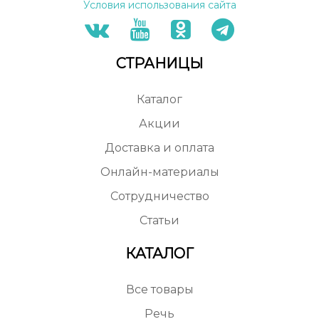
Условия использования сайта
СТРАНИЦЫ
Каталог
Акции
Доставка и оплата
Онлайн-материалы
Сотрудничество
Статьи
КАТАЛОГ
Все товары
Речь