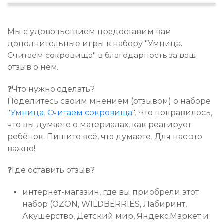
Мы с удовольствием предоставим вам
дополнительные игры к набору "Умница.
Считаем сокровища" в благодарность за ваш
отзыв о нём.
❓Что нужно сделать?
Поделитесь своим мнением (отзывом) о наборе
"
Умница. Считаем сокровища
". Что понравилось,
что вы думаете о материалах, как реагирует
ребёнок. Пишите всё, что думаете. Для нас это
важно!
❓Где оставить отзыв?
интернет-магазин, где вы приобрели этот
набор (OZON, WILDBERRIES, Лабиринт,
Акушерство, Детский мир, Яндекс.Маркет и