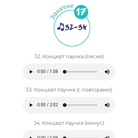
32. Концерт паучка (песня)
33. Концерт паучка (с повторами)
34. Концерт паучка (минус)