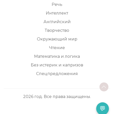
Речь
Интеллект
Английский
Творчество
Окружающий мир
Чтение
Математика и логика
Без истерик и капризов
Спецпредложения
2026 год. Все права защищены.
💬