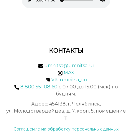
КОНТАКТЫ
umnitsa@umnitsa.ru
MAX
VK: umnitsa_co
8 800 551 08 60
с 07:00 до 15:00 (мск) по
будням.
Адрес: 454138, г. Челябинск,
ул. Молодогвардейцев, д. 7, корп. 5, помещение
11
Соглашение на обработку персональных данных