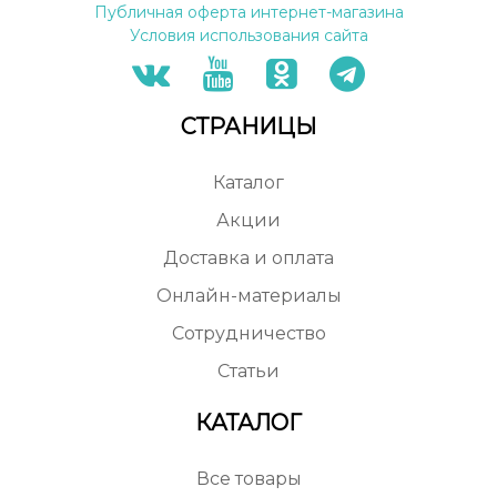
Публичная оферта интернет-магазина
Условия использования сайта
СТРАНИЦЫ
Каталог
Акции
Доставка и оплата
Онлайн-материалы
Сотрудничество
Статьи
КАТАЛОГ
Все товары