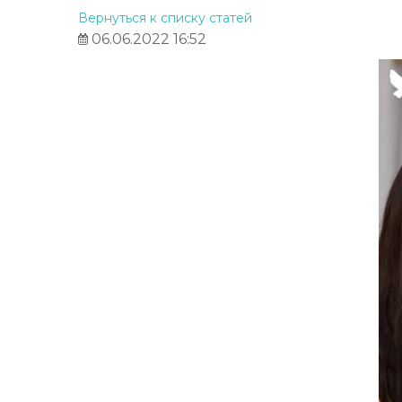
Вернуться к списку статей
06.06.2022 16:52