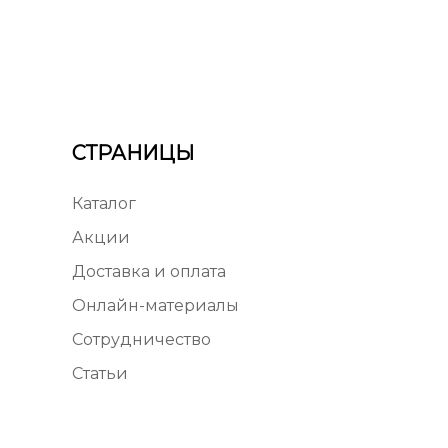
СТРАНИЦЫ
Каталог
Акции
Доставка и оплата
Онлайн-материалы
Сотрудничество
Статьи