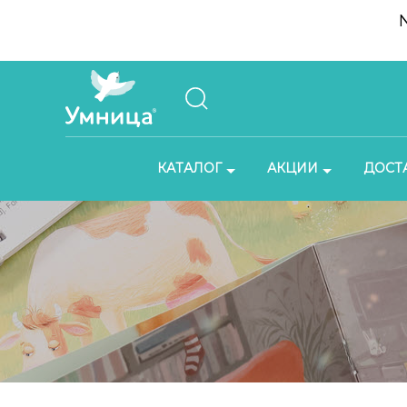
КАТАЛОГ
АКЦИИ
ДОСТ