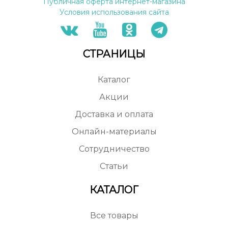
Публичная оферта интернет-магазина
Условия использования сайта
СТРАНИЦЫ
Каталог
Акции
Доставка и оплата
Онлайн-материалы
Сотрудничество
Статьи
КАТАЛОГ
Все товары