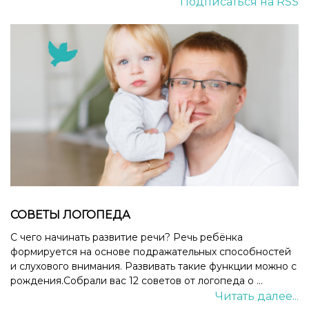
Подписаться на RSS
СОВЕТЫ ЛОГОПЕДА
С чего начинать развитие речи? Речь ребёнка
формируется на основе подражательных способностей
и слухового внимания. Развивать такие функции можно с
рождения.Собрали вас 12 советов от логопеда о ...
Читать далее...