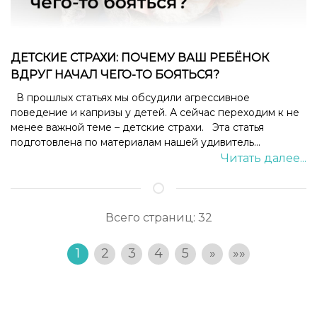
ДЕТСКИЕ СТРАХИ: ПОЧЕМУ ВАШ РЕБЁНОК
ВДРУГ НАЧАЛ ЧЕГО-ТО БОЯТЬСЯ?
В прошлых статьях мы обсудили агрессивное
поведение и капризы у детей. А сейчас переходим к не
менее важной теме – детские страхи. Эта статья
подготовлена по материалам нашей удивитель...
Читать далее...
Всего страниц:
32
1
2
3
4
5
»
»»