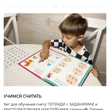
УЧИМСЯ СЧИТАТЬ
Хит для обучения счету! ТЕТРАДИ с ЗАДАНИЯМИ и
МНОГОРАЗОВЫМИ НАКЛЕЙКАМИ «Умница®. Первая