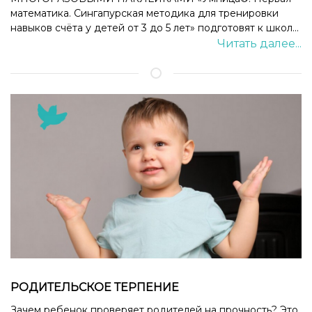
математика. Сингапурская методика для тренировки
навыков счёта у детей от 3 до 5 лет» подготовят к школ...
Читать далее...
РОДИТЕЛЬСКОЕ ТЕРПЕНИЕ
Зачем ребенок проверяет родителей на прочность? Это