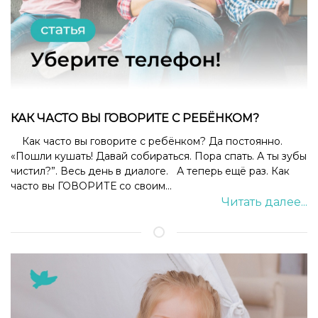
КАК ЧАСТО ВЫ ГОВОРИТЕ С РЕБЁНКОМ?
Как часто вы говорите с ребёнком? Да постоянно.
«Пошли кушать! Давай собираться. Пора спать. А ты зубы
чистил?”. Весь день в диалоге. А теперь ещё раз. Как
часто вы ГОВОРИТЕ со своим...
Читать далее...