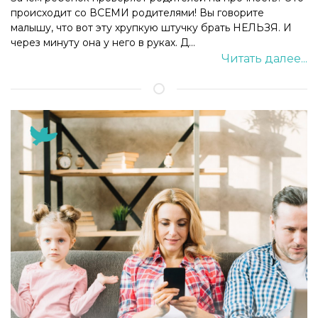
происходит со ВСЕМИ родителями! Вы говорите
малышу, что вот эту хрупкую штучку брать НЕЛЬЗЯ. И
через минуту она у него в руках. Д...
Читать далее...