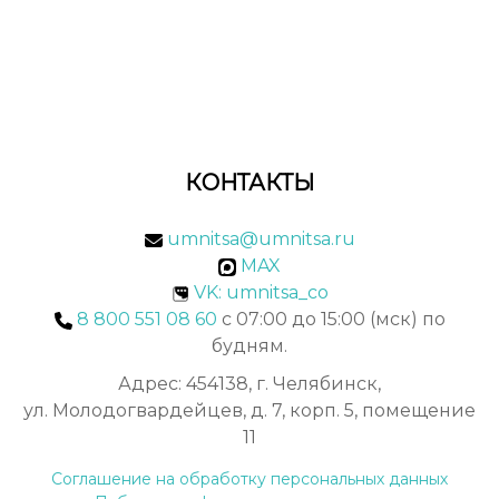
КОНТАКТЫ
umnitsa@umnitsa.ru
MAX
VK: umnitsa_co
8 800 551 08 60
с 07:00 до 15:00 (мск) по
будням.
Адрес: 454138, г. Челябинск,
ул. Молодогвардейцев, д. 7, корп. 5, помещение
11
Соглашение на обработку персональных данных