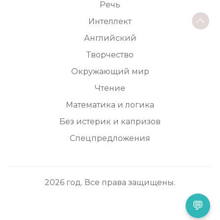
Речь
Интеллект
Английский
Творчество
Окружающий мир
Чтение
Математика и логика
Без истерик и капризов
Спецпредложения
2026 год. Все права защищены.
💬