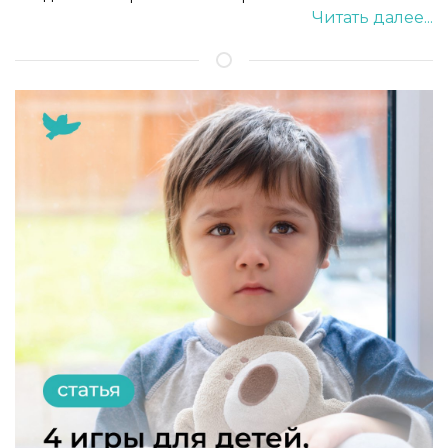
Читать далее...