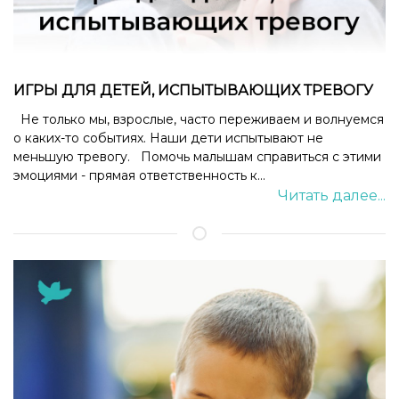
ИГРЫ ДЛЯ ДЕТЕЙ, ИСПЫТЫВАЮЩИХ ТРЕВОГУ
Не только мы, взрослые, часто переживаем и волнуемся
о каких-то событиях. Наши дети испытывают не
меньшую тревогу. Помочь малышам справиться с этими
эмоциями - прямая ответственность к...
Читать далее...