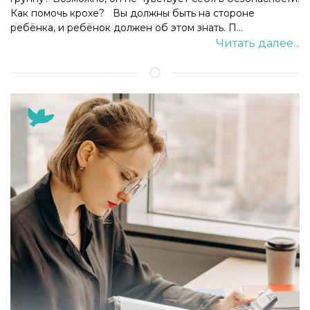
Как помочь крохе? Вы должны быть на стороне
ребёнка, и ребёнок должен об этом знать. П...
Читать далее...