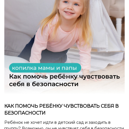
КАК ПОМОЧЬ РЕБЁНКУ ЧУВСТВОВАТЬ СЕБЯ В
БЕЗОПАСНОСТИ
Ребёнок не хочет идти в детский сад и заходить в
группу? Возможно, он не чувствует себя в безопасности.