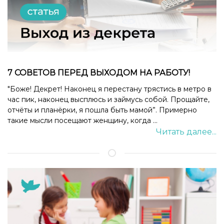
7 СОВЕТОВ ПЕРЕД ВЫХОДОМ НА РАБОТУ!
"Боже! Декрет! Наконец я перестану трястись в метро в
час пик, наконец высплюсь и займусь собой. Прощайте,
отчёты и планёрки, я пошла быть мамой”. Примерно
такие мысли посещают женщину, когда ...
Читать далее...