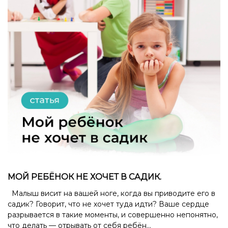
МОЙ РЕБЁНОК НЕ ХОЧЕТ В САДИК.
Малыш висит на вашей ноге, когда вы приводите его в
садик? Говорит, что не хочет туда идти? Ваше сердце
разрывается в такие моменты, и совершенно непонятно,
что делать — отрывать от себя ребён...