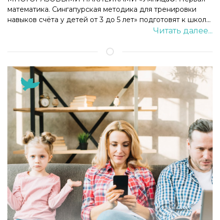
математика. Сингапурская методика для тренировки
навыков счёта у детей от 3 до 5 лет» подготовят к школ...
Читать далее...