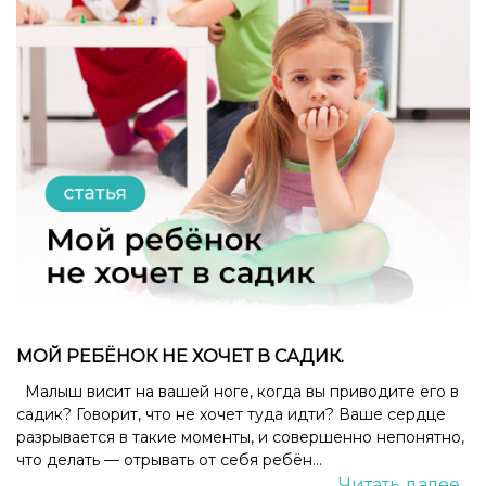
МОЙ РЕБЁНОК НЕ ХОЧЕТ В САДИК.
Малыш висит на вашей ноге, когда вы приводите его в
садик? Говорит, что не хочет туда идти? Ваше сердце
разрывается в такие моменты, и совершенно непонятно,
что делать — отрывать от себя ребён...
Читать далее...