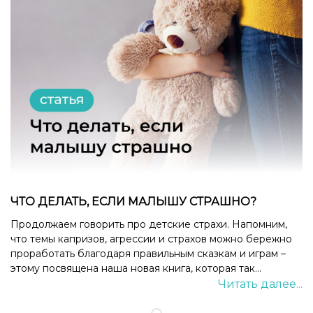
ЧТО ДЕЛАТЬ, ЕСЛИ МАЛЫШУ СТРАШНО?
Продолжаем говорить про детские страхи. Напомним,
что темы капризов, агрессии и страхов можно бережно
проработать благодаря правильным сказкам и играм –
этому посвящена наша новая книга, которая так...
Читать далее...