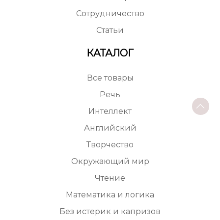
Сотрудничество
Статьи
КАТАЛОГ
Все товары
Речь
Интеллект
Английский
Творчество
Окружающий мир
Чтение
Математика и логика
Без истерик и капризов