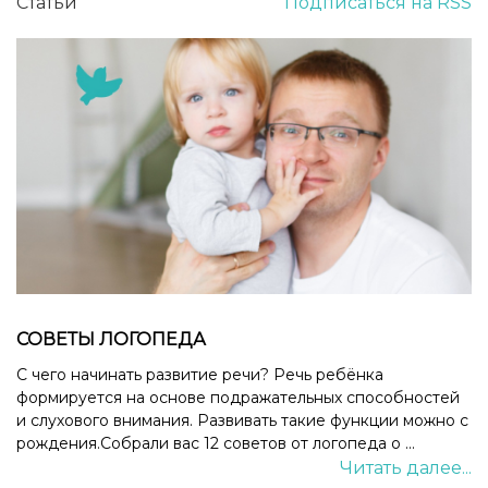
Статьи
Подписаться на RSS
СОВЕТЫ ЛОГОПЕДА
С чего начинать развитие речи? Речь ребёнка
формируется на основе подражательных способностей
и слухового внимания. Развивать такие функции можно с
рождения.Собрали вас 12 советов от логопеда о ...
Читать далее...