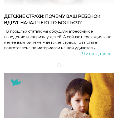
ДЕТСКИЕ СТРАХИ: ПОЧЕМУ ВАШ РЕБЁНОК
ВДРУГ НАЧАЛ ЧЕГО-ТО БОЯТЬСЯ?
В прошлых статьях мы обсудили агрессивное
поведение и капризы у детей. А сейчас переходим к не
менее важной теме – детские страхи. Эта статья
подготовлена по материалам нашей удивитель...
Читать далее...