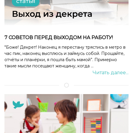
7 СОВЕТОВ ПЕРЕД ВЫХОДОМ НА РАБОТУ!
"Боже! Декрет! Наконец я перестану трястись в метро в
час пик, наконец высплюсь и займусь собой. Прощайте,
отчёты и планёрки, я пошла быть мамой”. Примерно
такие мысли посещают женщину, когда ...
Читать далее...