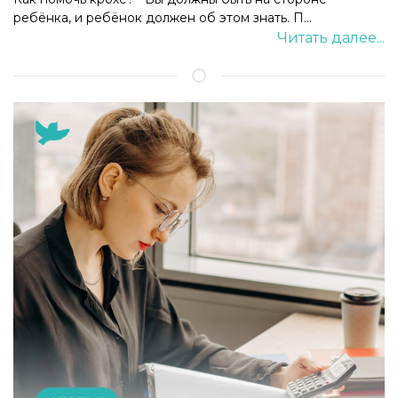
ребёнка, и ребёнок должен об этом знать. П...
Читать далее...