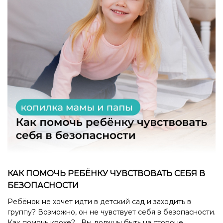
КАК ПОМОЧЬ РЕБЁНКУ ЧУВСТВОВАТЬ СЕБЯ В
БЕЗОПАСНОСТИ
Ребёнок не хочет идти в детский сад и заходить в
группу? Возможно, он не чувствует себя в безопасности.
Как помочь крохе? Вы должны быть на стороне