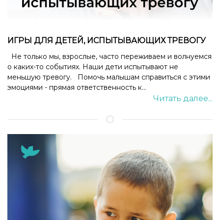
ИГРЫ ДЛЯ ДЕТЕЙ, ИСПЫТЫВАЮЩИХ ТРЕВОГУ
Не только мы, взрослые, часто переживаем и волнуемся
о каких-то событиях. Наши дети испытывают не
меньшую тревогу. Помочь малышам справиться с этими
эмоциями - прямая ответственность к...
Читать далее...