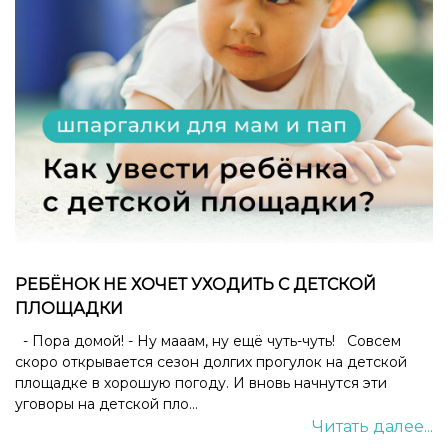
РЕБЁНОК НЕ ХОЧЕТ УХОДИТЬ С ДЕТСКОЙ
ПЛОЩАДКИ
- Пора домой! - Ну мааам, ну ещё чуть-чуть! Совсем
скоро открывается сезон долгих прогулок на детской
площадке в хорошую погоду. И вновь начнутся эти
уговоры на детской пло...
Читать далее...