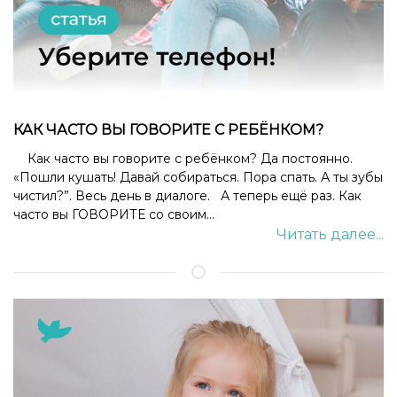
КАК ЧАСТО ВЫ ГОВОРИТЕ С РЕБЁНКОМ?
Как часто вы говорите с ребёнком? Да постоянно.
«Пошли кушать! Давай собираться. Пора спать. А ты зубы
чистил?”. Весь день в диалоге. А теперь ещё раз. Как
часто вы ГОВОРИТЕ со своим...
Читать далее...