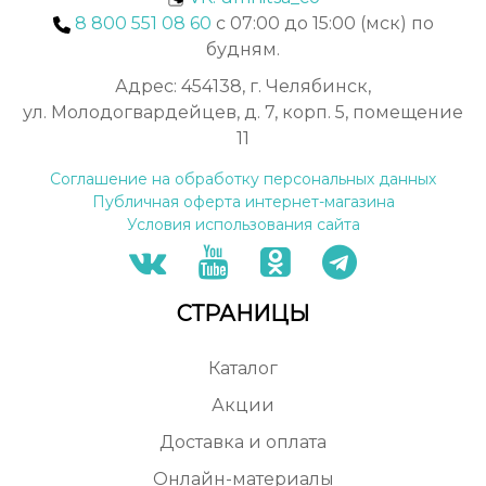
8 800 551 08 60
с 07:00 до 15:00 (мск) по
будням.
Адрес: 454138, г. Челябинск,
ул. Молодогвардейцев, д. 7, корп. 5, помещение
11
Соглашение на обработку персональных данных
Публичная оферта интернет-магазина
Условия использования сайта
СТРАНИЦЫ
Каталог
Акции
Доставка и оплата
Онлайн-материалы