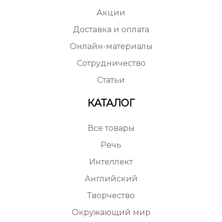
Акции
Доставка и оплата
Онлайн-материалы
Сотрудничество
Статьи
КАТАЛОГ
Все товары
Речь
Интеллект
Английский
Творчество
Окружающий мир