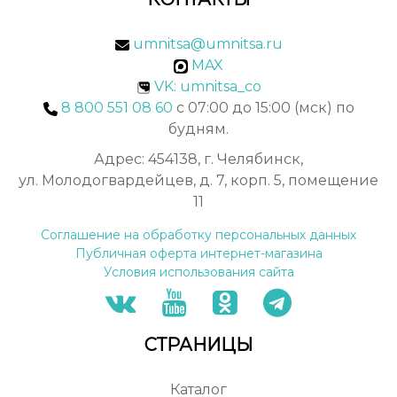
umnitsa@umnitsa.ru
MAX
VK: umnitsa_co
8 800 551 08 60
с 07:00 до 15:00 (мск) по
будням.
Адрес: 454138, г. Челябинск,
ул. Молодогвардейцев, д. 7, корп. 5, помещение
11
Соглашение на обработку персональных данных
Публичная оферта интернет-магазина
Условия использования сайта
СТРАНИЦЫ
Каталог