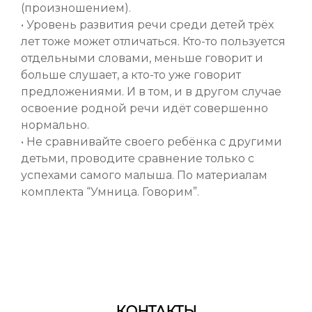
(произношением).
• Уровень развития речи среди детей трёх
лет тоже может отличаться. Кто-то пользуется
отдельными словами, меньше говорит и
больше слушает, а кто-то уже говорит
предложениями. И в том, и в другом случае
освоение родной речи идёт совершенно
нормально.
• Не сравнивайте своего ребёнка с другими
детьми, проводите сравнение только с
успехами самого малыша. По материалам
комплекта “Умница. Говорим”.
КОНТАКТЫ