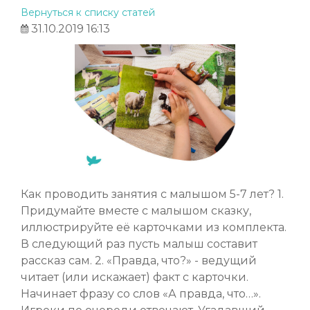
Вернуться к списку статей
31.10.2019 16:13
Как проводить занятия с малышом 5-7 лет? 1.
Придумайте вместе с малышом сказку,
иллюстрируйте её карточками из комплекта.
В следующий раз пусть малыш составит
рассказ сам. 2. «Правда, что?» - ведущий
читает (или искажает) факт с карточки.
Начинает фразу со слов «А правда, что…».