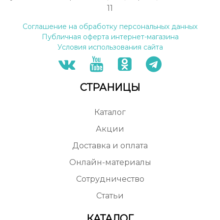
11
Соглашение на обработку персональных данных
Публичная оферта интернет-магазина
Условия использования сайта
СТРАНИЦЫ
Каталог
Акции
Доставка и оплата
Онлайн-материалы
Сотрудничество
Статьи
КАТАЛОГ