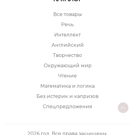
Все товары
Речь
Интеллект
Английский
Творчество
Окружающий мир
Чтение
Математика и логика
Без истерик и капризов
Спецпредложения
2026 год. Все права защищены.