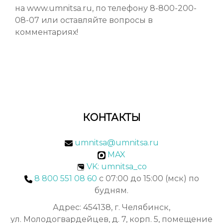
на www.umnitsa.ru, по телефону 8-800-200-
08-07 или оставляйте вопросы в
комментариях!
КОНТАКТЫ
umnitsa@umnitsa.ru
MAX
VK: umnitsa_co
8 800 551 08 60
с 07:00 до 15:00 (мск) по
будням.
Адрес: 454138, г. Челябинск,
ул. Молодогвардейцев, д. 7, корп. 5, помещение