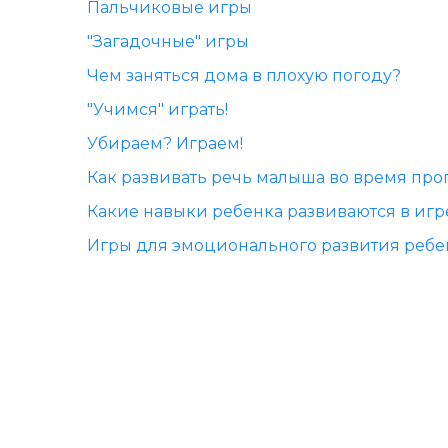
Пальчиковые игры
"Загадочные" игры
Чем заняться дома в плохую погоду?
"Учимся" играть!
Убираем? Играем!
Как развивать речь малыша во время про
Какие навыки ребенка развиваются в игр
Игры для эмоционального развития ребе