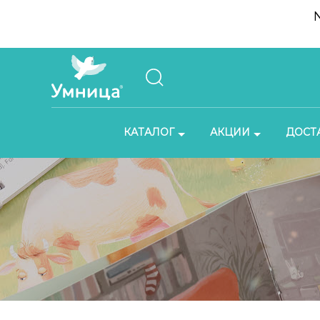
КАТАЛОГ
АКЦИИ
ДОСТ