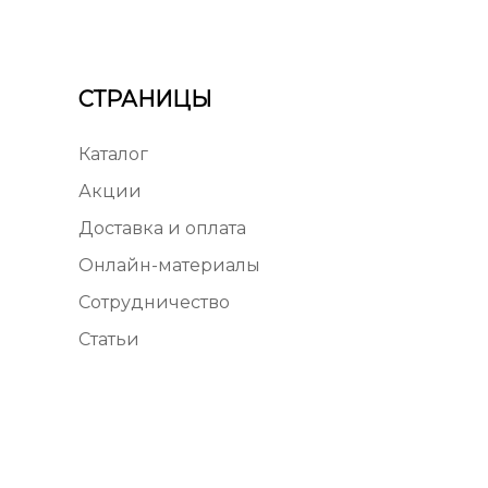
СТРАНИЦЫ
Каталог
Акции
Доставка и оплата
Онлайн-материалы
Сотрудничество
Статьи