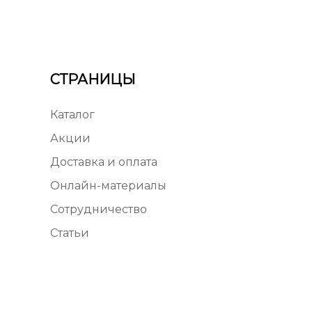
СТРАНИЦЫ
Каталог
Акции
Доставка и оплата
Онлайн-материалы
Сотрудничество
Статьи