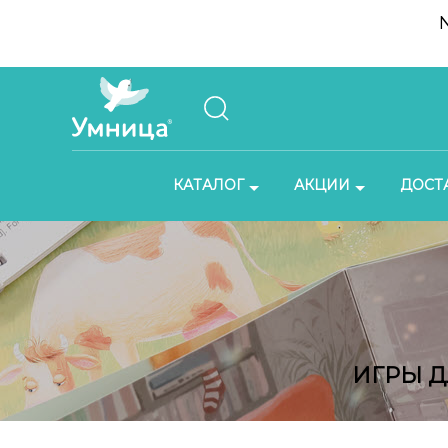
КАТАЛОГ
АКЦИИ
ДОСТ
ИГРЫ Д