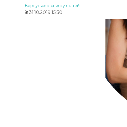
Вернуться к списку статей
31.10.2019 15:50