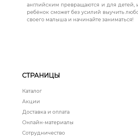
английским превращаются и для детей, 
ребёнок сможет без усилий выучить люб
своего малыша и начинайте заниматься!
СТРАНИЦЫ
Каталог
Акции
Доставка и оплата
Онлайн-материалы
Сотрудничество