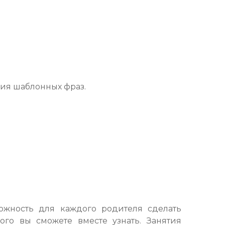
ия шаблонных фраз.
можность для каждого родителя сделать
ого вы сможете вместе узнать. Занятия