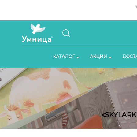
КАТАЛОГ
АКЦИИ
ДОСТ
«SKYLAR