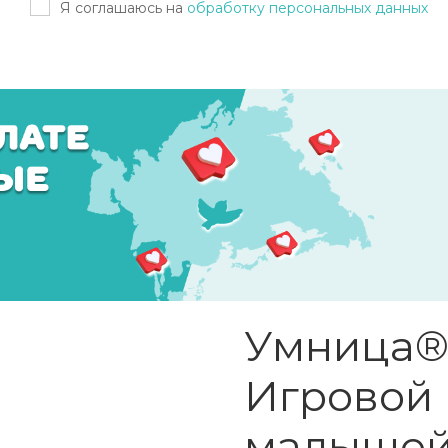
Я соглашаюсь на
обработку персональных данных
Умница®
Игровой 
малышей 