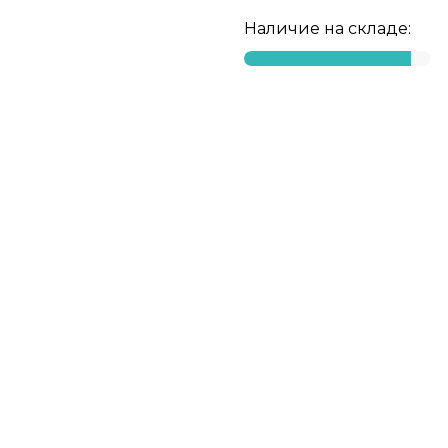
Наличие на складе: