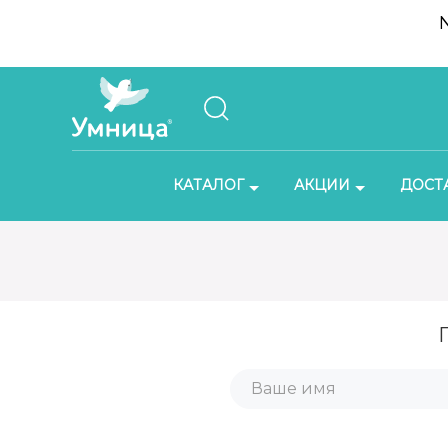
КАТАЛОГ
АКЦИИ
ДОСТ